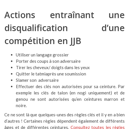
Actions entraînant une
disqualification d’une
compétition en JJB
Utiliser un langage grossier
Porter des coups à son adversaire
Tirer les cheveux/ doigts dans les yeux
Quitter le tatmiaprès une soumission
Slamer son adversaire
Effectuer des clés non autorisées pour sa ceinture. Par
exemple les clés de talon (en nogi uniquement) et de
genou ne sont autorisées qu’en ceintures marron et
noire.
Ce ne sont là que quelques-unes des règles clés et il y en a bien
d’autres ! Certaines règles dépendent également de différents
âges et de différentes ceintures.
Consultez toutes les règles