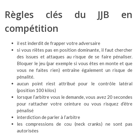
Règles clés du JJB en
compétition
il est inderdit de frapper votre adversaire
si vous n’êtes pas en position dominante, il faut chercher
des issues et attaques au risque de se faire pénaliser.
Bloquer le jeu (par exemple si vous êtes en monte et que
vous ne faites rien) entraîne également un risque de
pénalité.
aucun point n’est attribué pour le contrôle latéral
(position 100 kilos)
lorsque l’arbitre vous le demande, vous avez 20 secondes
pour rattacher votre ceinture ou vous risquez d’être
pénalisé
interdiction de parler à l’arbitre
les compressions de cou (neck cranks) ne sont pas
autorisées