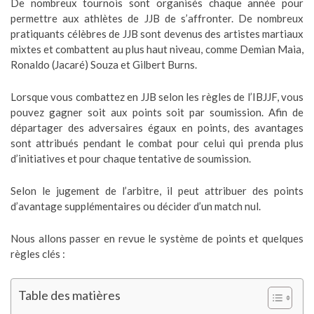
De nombreux tournois sont organisés chaque année pour
permettre aux athlètes de JJB de s’affronter. De nombreux
pratiquants célèbres de JJB sont devenus des artistes martiaux
mixtes et combattent au plus haut niveau, comme Demian Maia,
Ronaldo (Jacaré) Souza et Gilbert Burns.
Lorsque vous combattez en JJB selon les règles de l’IBJJF, vous
pouvez gagner soit aux points soit par soumission. Afin de
départager des adversaires égaux en points, des avantages
sont attribués pendant le combat pour celui qui prenda plus
d’initiatives et pour chaque tentative de soumission.
Selon le jugement de l’arbitre, il peut attribuer des points
d’avantage supplémentaires ou décider d’un match nul.
Nous allons passer en revue le système de points et quelques
règles clés :
Table des matières