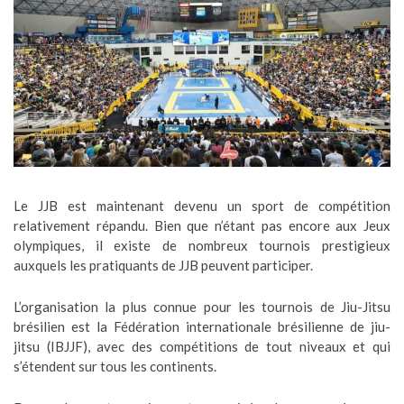
Le JJB est maintenant devenu un sport de compétition
relativement répandu. Bien que n’étant pas encore aux Jeux
olympiques, il existe de nombreux tournois prestigieux
auxquels les pratiquants de JJB peuvent participer.
L’organisation la plus connue pour les tournois de Jiu-Jitsu
brésilien est la Fédération internationale brésilienne de jiu-
jitsu (IBJJF), avec des compétitions de tout niveaux et qui
s’étendent sur tous les continents.