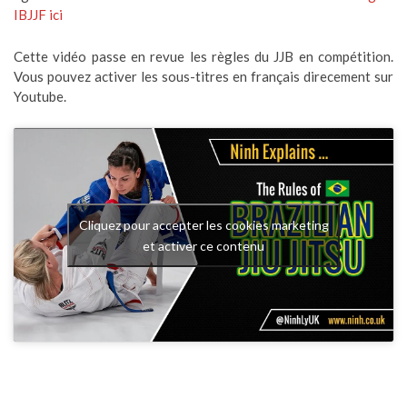
IBJJF ici
Cette vidéo passe en revue les règles du JJB en compétition.
Vous pouvez activer les sous-titres en français direcement sur
Youtube.
Cliquez pour accepter les cookies marketing
et activer ce contenu