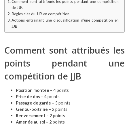
Comment sont attribués les points pendant une compétition
de JJB
Règles clés du JJB en compétition
Actions entraînant une disqualification d’une compétition en
JJB
Comment sont attribués les
points pendant une
compétition de JJB
Position montée –
4 points
Prise de dos –
4 points
Passage de garde –
3 points
Genou-poitrine –
2 points
Renversement –
2 points
Amenée au sol –
2 points