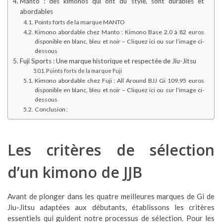
Manto : des kimonos qui ont du style, sont durables et
abordables
Points forts de la marque MANTO
Kimono abordable chez Manto : Kimono Base 2.0 à 82 euros
disponible en blanc, bleu et noir – Cliquez ici ou sur l’image ci-
dessous
Fuji Sports : Une marque historique et respectée de Jiu-Jitsu
Points forts de la marque Fuji
Kimono abordable chez Fuji : All Around BJJ Gi 109,95 euros
disponible en blanc, bleu et noir – Cliquez ici ou sur l’image ci-
dessous
Conclusion :
Les critères de sélection
d’un kimono de JJB
Avant de plonger dans les quatre meilleures marques de Gi de
Jiu-Jitsu adaptées aux débutants, établissons les critères
essentiels qui guident notre processus de sélection. Pour les