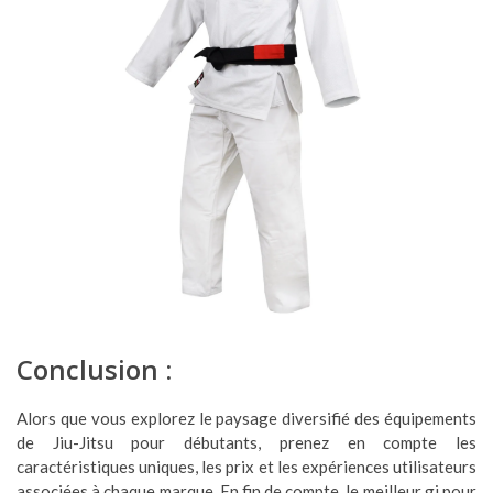
Conclusion :
Alors que vous explorez le paysage diversifié des équipements
de Jiu-Jitsu pour débutants, prenez en compte les
caractéristiques uniques, les prix et les expériences utilisateurs
associées à chaque marque. En fin de compte, le meilleur gi pour