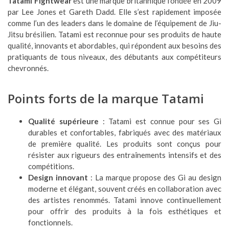
Tatami Fightwear
est une marque britannique fondée en 2009
par Lee Jones et Gareth Dadd. Elle s’est rapidement imposée
comme l’un des leaders dans le domaine de l’équipement de Jiu-
Jitsu brésilien. Tatami est reconnue pour ses produits de haute
qualité, innovants et abordables, qui répondent aux besoins des
pratiquants de tous niveaux, des débutants aux compétiteurs
chevronnés.
Points forts de la marque Tatami
Qualité supérieure
: Tatami est connue pour ses Gi
durables et confortables, fabriqués avec des matériaux
de première qualité. Les produits sont conçus pour
résister aux rigueurs des entraînements intensifs et des
compétitions.
Design innovant
: La marque propose des Gi au design
moderne et élégant, souvent créés en collaboration avec
des artistes renommés. Tatami innove continuellement
pour offrir des produits à la fois esthétiques et
fonctionnels.