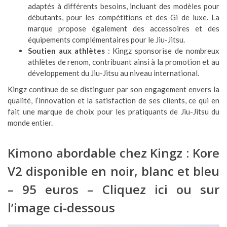
adaptés à différents besoins, incluant des modèles pour
débutants, pour les compétitions et des Gi de luxe. La
marque propose également des accessoires et des
équipements complémentaires pour le Jiu-Jitsu.
Soutien aux athlètes
: Kingz sponsorise de nombreux
athlètes de renom, contribuant ainsi à la promotion et au
développement du Jiu-Jitsu au niveau international.
Kingz continue de se distinguer par son engagement envers la
qualité, l’innovation et la satisfaction de ses clients, ce qui en
fait une marque de choix pour les pratiquants de Jiu-Jitsu du
monde entier.
Kimono abordable chez Kingz : Kore
V2 disponible en noir, blanc et bleu
– 95 euros –
Cliquez ici
ou sur
l’image ci-dessous