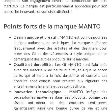
unique et son engagement envers la communauté des arts
martiaux. La marque est particulièrement appréciée pour son
approche innovante et son style distinctif.
Points forts de la marque MANTO
Design unique et créatif
: MANTO est connue pour ses
designs audacieux et artistiques. La marque collabore
fréquemment avec des artistes et des designers pour
créer des Gi et des vêtements u style unique qui se
démarquent des autres produits sur le marché.
Qualité et durabilité
: Les Gi MANTO sont fabriqués
avec des matériaux de haute qualité, tels que le coton
perlé, qui offrent à la fois durabilité et confort. Les
produits sont conçus pour résister aux rigueurs des
entraînements intensifs et des compétitions.
Innovation technologique
: MANTO intègre des
technologies modernes dans ses produits, comme des
tissus anti-odeur et des coutures renforcées,
garantissant ainsi une longue durée de vie et une