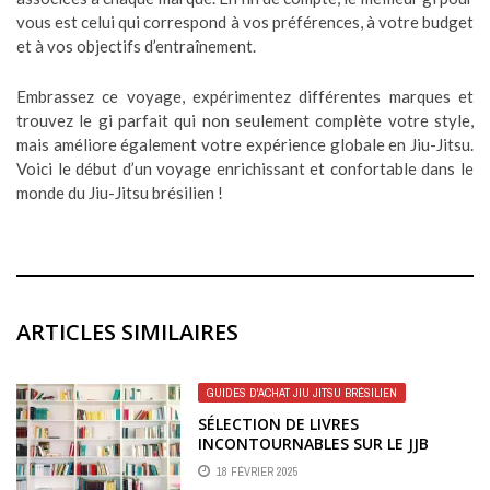
vous est celui qui correspond à vos préférences, à votre budget
et à vos objectifs d’entraînement.
Embrassez ce voyage, expérimentez différentes marques et
trouvez le gi parfait qui non seulement complète votre style,
mais améliore également votre expérience globale en Jiu-Jitsu.
Voici le début d’un voyage enrichissant et confortable dans le
monde du Jiu-Jitsu brésilien !
ARTICLES SIMILAIRES
GUIDES D'ACHAT JIU JITSU BRÉSILIEN
SÉLECTION DE LIVRES
INCONTOURNABLES SUR LE JJB
18 FÉVRIER 2025