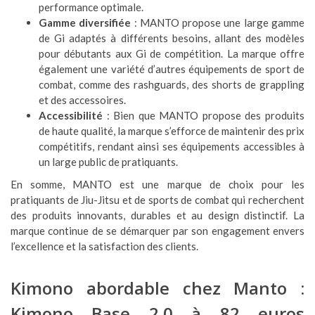
performance optimale.
Gamme diversifiée
: MANTO propose une large gamme
de Gi adaptés à différents besoins, allant des modèles
pour débutants aux Gi de compétition. La marque offre
également une variété d’autres équipements de sport de
combat, comme des rashguards, des shorts de grappling
et des accessoires.
Accessibilité
: Bien que MANTO propose des produits
de haute qualité, la marque s’efforce de maintenir des prix
compétitifs, rendant ainsi ses équipements accessibles à
un large public de pratiquants.
En somme, MANTO est une marque de choix pour les
pratiquants de Jiu-Jitsu et de sports de combat qui recherchent
des produits innovants, durables et au design distinctif. La
marque continue de se démarquer par son engagement envers
l’excellence et la satisfaction des clients.
Kimono abordable chez Manto :
Kimono Base 2.0 à 82 euros