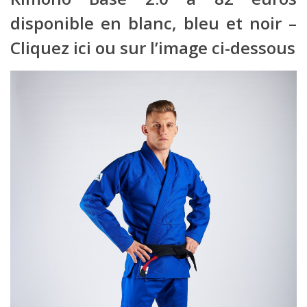
disponible en blanc, bleu et noir –
Cliquez ici
ou sur l’image ci-dessous