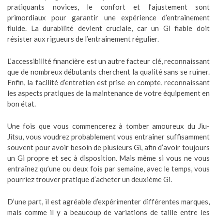
pratiquants novices, le confort et l’ajustement sont
primordiaux pour garantir une expérience d’entraînement
fluide. La durabilité devient cruciale, car un Gi fiable doit
résister aux rigueurs de l’entraînement régulier.
L’accessibilité financière est un autre facteur clé, reconnaissant
que de nombreux débutants cherchent la qualité sans se ruiner.
Enfin, la facilité d’entretien est prise en compte, reconnaissant
les aspects pratiques de la maintenance de votre équipement en
bon état.
Une fois que vous commencerez à tomber amoureux du Jiu-
Jitsu, vous voudrez probablement vous entraîner suffisamment
souvent pour avoir besoin de plusieurs Gi, afin d’avoir toujours
un Gi propre et sec à disposition. Mais même si vous ne vous
entraînez qu’une ou deux fois par semaine, avec le temps, vous
pourriez trouver pratique d’acheter un deuxième Gi.
D’une part, il est agréable d’expérimenter différentes marques,
mais comme il y a beaucoup de variations de taille entre les