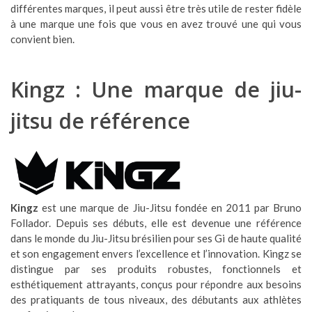
différentes marques, il peut aussi être très utile de rester fidèle
à une marque une fois que vous en avez trouvé une qui vous
convient bien.
Kingz : Une marque de jiu-
jitsu de référence
Kingz
est une marque de Jiu-Jitsu fondée en 2011 par Bruno
Follador. Depuis ses débuts, elle est devenue une référence
dans le monde du Jiu-Jitsu brésilien pour ses Gi de haute qualité
et son engagement envers l’excellence et l’innovation. Kingz se
distingue par ses produits robustes, fonctionnels et
esthétiquement attrayants, conçus pour répondre aux besoins
des pratiquants de tous niveaux, des débutants aux athlètes