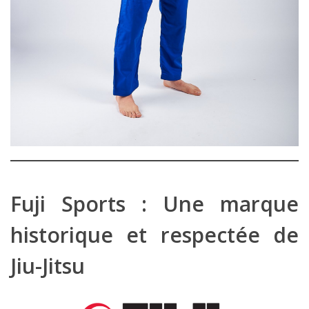
Fuji Sports : Une marque
historique et respectée de
Jiu-Jitsu