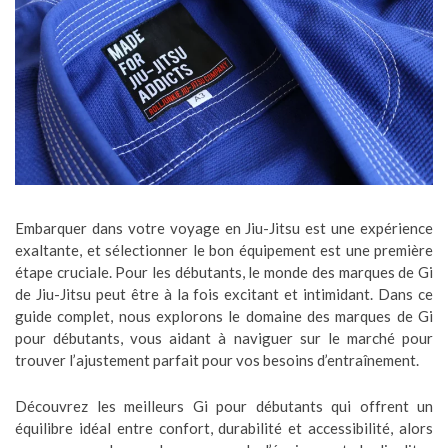
Embarquer dans votre voyage en Jiu-Jitsu est une expérience
exaltante, et sélectionner le bon équipement est une première
étape cruciale. Pour les débutants, le monde des marques de Gi
de Jiu-Jitsu peut être à la fois excitant et intimidant. Dans ce
guide complet, nous explorons le domaine des marques de Gi
pour débutants, vous aidant à naviguer sur le marché pour
trouver l’ajustement parfait pour vos besoins d’entraînement.
Découvrez les meilleurs Gi pour débutants qui offrent un
équilibre idéal entre confort, durabilité et accessibilité, alors