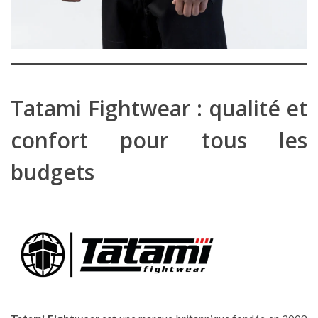
Tatami Fightwear : qualité et
confort pour tous les
budgets