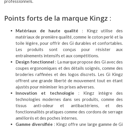
professionnels.
Points forts de la marque Kingz :
Matériaux de haute qualité
: Kingz utilise des
matériaux de première qualité, comme le coton perlé et la
toile légère, pour offrir des Gi durables et confortables.
Les produits sont conçus pour résister aux
entraînements intensifs et aux compétitions.
Design fonctionnel
: La marque propose des Gi avec des
coupes ergonomiques et des détails soignés, comme des
broderies raffinées et des logos discrets. Les Gi Kingz
offrent une grande liberté de mouvement tout en étant
ajustés pour minimiser les prises adverses.
Innovation et technologie
: Kingz intègre des
technologies modernes dans ses produits, comme des
tissus anti-odeur et antibactériens, et des
fonctionnalités pratiques comme des cordons de serrage
améliorés et des poches internes.
Gamme diversifiée
: Kingz offre une large gamme de Gi