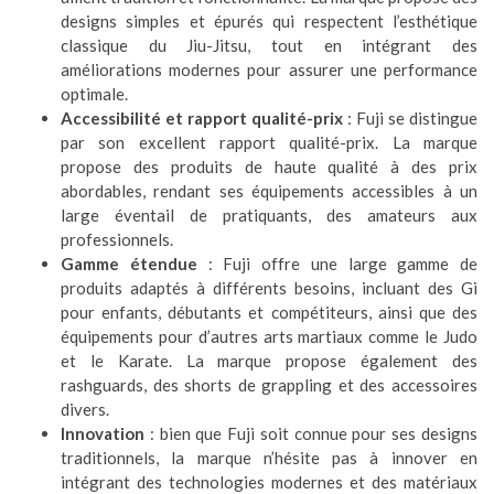
designs simples et épurés qui respectent l’esthétique
classique du Jiu-Jitsu, tout en intégrant des
améliorations modernes pour assurer une performance
optimale.
Accessibilité et rapport qualité-prix
: Fuji se distingue
par son excellent rapport qualité-prix. La marque
propose des produits de haute qualité à des prix
abordables, rendant ses équipements accessibles à un
large éventail de pratiquants, des amateurs aux
professionnels.
Gamme étendue
: Fuji offre une large gamme de
produits adaptés à différents besoins, incluant des Gi
pour enfants, débutants et compétiteurs, ainsi que des
équipements pour d’autres arts martiaux comme le Judo
et le Karate. La marque propose également des
rashguards, des shorts de grappling et des accessoires
divers.
Innovation
: bien que Fuji soit connue pour ses designs
traditionnels, la marque n’hésite pas à innover en
intégrant des technologies modernes et des matériaux