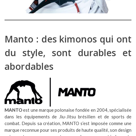
Manto : des kimonos qui ont
du style, sont durables et
abordables
MANTO
est une marque polonaise fondée en 2004, spécialisée
dans les équipements de Jiu-Jitsu brésilien et de sports de
combat. Depuis sa création, MANTO s’est imposée comme une
marque reconnue pour ses produits de haute qualité, son design