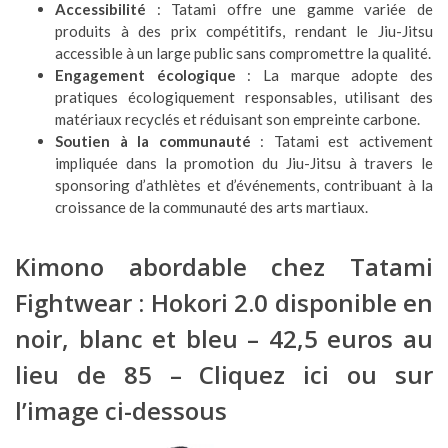
Accessibilité
: Tatami offre une gamme variée de
produits à des prix compétitifs, rendant le Jiu-Jitsu
accessible à un large public sans compromettre la qualité.
Engagement écologique
: La marque adopte des
pratiques écologiquement responsables, utilisant des
matériaux recyclés et réduisant son empreinte carbone.
Soutien à la communauté
: Tatami est activement
impliquée dans la promotion du Jiu-Jitsu à travers le
sponsoring d’athlètes et d’événements, contribuant à la
croissance de la communauté des arts martiaux.
Kimono abordable chez Tatami
Fightwear : Hokori 2.0 disponible en
noir, blanc et bleu – 42,5 euros au
lieu de 85 –
Cliquez ici
ou sur
l’image ci-dessous