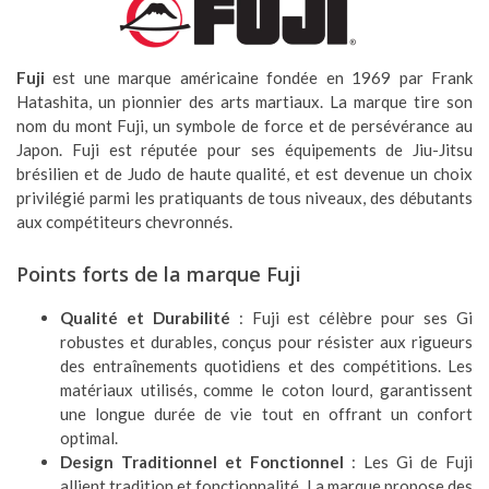
Fuji
est une marque américaine fondée en 1969 par Frank
Hatashita, un pionnier des arts martiaux. La marque tire son
nom du mont Fuji, un symbole de force et de persévérance au
Japon. Fuji est réputée pour ses équipements de Jiu-Jitsu
brésilien et de Judo de haute qualité, et est devenue un choix
privilégié parmi les pratiquants de tous niveaux, des débutants
aux compétiteurs chevronnés.
Points forts de la marque Fuji
Qualité et Durabilité
: Fuji est célèbre pour ses Gi
robustes et durables, conçus pour résister aux rigueurs
des entraînements quotidiens et des compétitions. Les
matériaux utilisés, comme le coton lourd, garantissent
une longue durée de vie tout en offrant un confort
optimal.
Design Traditionnel et Fonctionnel
: Les Gi de Fuji
allient tradition et fonctionnalité. La marque propose des