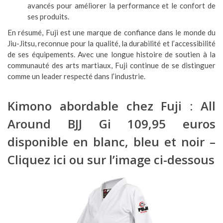
avancés pour améliorer la performance et le confort de
ses produits.
En résumé, Fuji est une marque de confiance dans le monde du
Jiu-Jitsu, reconnue pour la qualité, la durabilité et l’accessibilité
de ses équipements. Avec une longue histoire de soutien à la
communauté des arts martiaux, Fuji continue de se distinguer
comme un leader respecté dans l’industrie.
Kimono abordable chez Fuji : All
Around BJJ Gi 109,95 euros
disponible en blanc, bleu et noir –
Cliquez ici
ou sur l’image ci-dessous