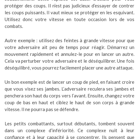
protéger des coups. Il n’est pas judicieux d’essayer de contrer
les coups puissants. Il vaut mieux se protéger en les esquivant.
Utilisez donc votre vitesse en toute occasion lors de vos
combats.
Autre exemple : utilisez des feintes à grande vitesse pour que
votre adversaire ait peu de temps pour réagir. Démarrez un
mouvement rapidement et annulez-le pour en lancer un autre.
Cela va perturber votre adversaire et le déséquilibrer. Une fois
déséquilibré, vous pourrez facilement placer une autre attaque.
Un bon exemple est de lancer un coup de pied, en faisant croire
que vous visez ses jambes. L’adversaire reculera ses jambes et
penchera son haut du corps vers l’avant. Ensuite, changez votre
coup de bas en haut et ciblez le haut de son corps à grande
vitesse. Il ne pourra pas se défendre.
Les petits combattants, surtout débutants, tombent souvent
dans un complexe d’infériorité. Ce complexe nuit à leur
confiance et à leur capacité à se concentrer. Ils pensent que