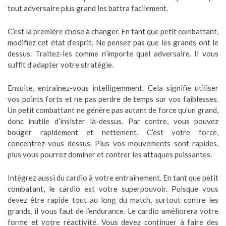
tout adversaire plus grand les battra facilement.
C’est la première chose à changer. En tant que petit combattant,
modifiez cet état d’esprit. Ne pensez pas que les grands ont le
dessus. Traitez-les comme n’importe quel adversaire. Il vous
suffit d’adapter votre stratégie.
Ensuite, entraînez-vous intelligemment. Cela signifie utiliser
vos points forts et ne pas perdre de temps sur vos faiblesses.
Un petit combattant ne génère pas autant de force qu’un grand,
donc inutile d’insister là-dessus. Par contre, vous pouvez
bouger rapidement et nettement. C’est votre force,
concentrez-vous dessus. Plus vos mouvements sont rapides,
plus vous pourrez dominer et contrer les attaques puissantes.
Intégrez aussi du cardio à votre entraînement. En tant que petit
combatant, le cardio est votre superpouvoir. Puisque vous
devez être rapide tout au long du match, surtout contre les
grands, il vous faut de l’endurance. Le cardio améliorera votre
forme et votre réactivité. Vous devez continuer à faire des