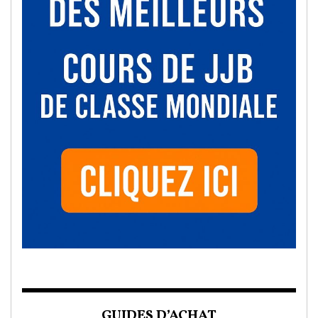
GUIDES D’ACHAT