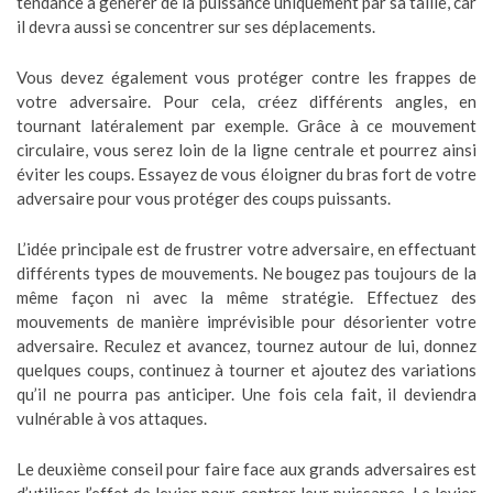
tendance à générer de la puissance uniquement par sa taille, car
il devra aussi se concentrer sur ses déplacements.
Vous devez également vous protéger contre les frappes de
votre adversaire. Pour cela, créez différents angles, en
tournant latéralement par exemple. Grâce à ce mouvement
circulaire, vous serez loin de la ligne centrale et pourrez ainsi
éviter les coups. Essayez de vous éloigner du bras fort de votre
adversaire pour vous protéger des coups puissants.
L’idée principale est de frustrer votre adversaire, en effectuant
différents types de mouvements. Ne bougez pas toujours de la
même façon ni avec la même stratégie. Effectuez des
mouvements de manière imprévisible pour désorienter votre
adversaire. Reculez et avancez, tournez autour de lui, donnez
quelques coups, continuez à tourner et ajoutez des variations
qu’il ne pourra pas anticiper. Une fois cela fait, il deviendra
vulnérable à vos attaques.
Le deuxième conseil pour faire face aux grands adversaires est