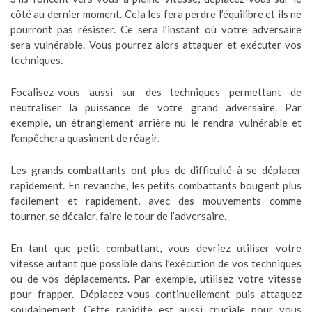
côté au dernier moment. Cela les fera perdre l’équilibre et ils ne
pourront pas résister. Ce sera l’instant où votre adversaire
sera vulnérable. Vous pourrez alors attaquer et exécuter vos
techniques.
Focalisez-vous aussi sur des techniques permettant de
neutraliser la puissance de votre grand adversaire. Par
exemple, un étranglement arrière nu le rendra vulnérable et
l’empêchera quasiment de réagir.
Les grands combattants ont plus de difficulté à se déplacer
rapidement. En revanche, les petits combattants bougent plus
facilement et rapidement, avec des mouvements comme
tourner, se décaler, faire le tour de l’adversaire.
En tant que petit combattant, vous devriez utiliser votre
vitesse autant que possible dans l’exécution de vos techniques
ou de vos déplacements. Par exemple, utilisez votre vitesse
pour frapper. Déplacez-vous continuellement puis attaquez
soudainement. Cette rapidité est aussi cruciale pour vous