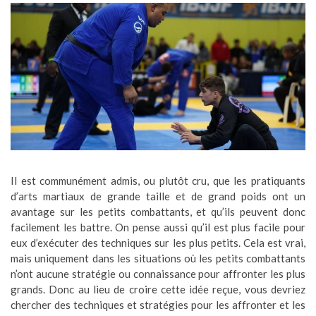
Il est communément admis, ou plutôt cru, que les pratiquants
d’arts martiaux de grande taille et de grand poids ont un
avantage sur les petits combattants, et qu’ils peuvent donc
facilement les battre. On pense aussi qu’il est plus facile pour
eux d’exécuter des techniques sur les plus petits. Cela est vrai,
mais uniquement dans les situations où les petits combattants
n’ont aucune stratégie ou connaissance pour affronter les plus
grands. Donc au lieu de croire cette idée reçue, vous devriez
chercher des techniques et stratégies pour les affronter et les