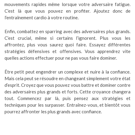
mouvements rapides même lorsque votre adversaire fatigue.
C’est là que vous pouvez en profiter. Ajoutez donc de
l’entraînement cardio à votre routine.
Enfin, combattez en sparring avec des adversaires plus grands.
C’est crucial, même si certains l’ignorent. Plus vous les
affrontez, plus vous saurez quoi faire. Essayez différentes
stratégies défensives et offensives. Vous apprendrez vite
quelles actions effectuer pour ne pas vous faire dominer.
Être petit peut engendrer un complexe et nuire à la confiance.
Mais cela peut se résoudre en changeant simplement votre état
d’esprit. Croyez que vous pouvez vous battre et dominer contre
des adversaires plus grands et forts. Cette croyance changera
tout. Commencez par là, puis pensez aux stratégies et
techniques pour les surpasser. Entraînez-vous, et bientôt vous
pourrez affronter les plus grands avec confiance.