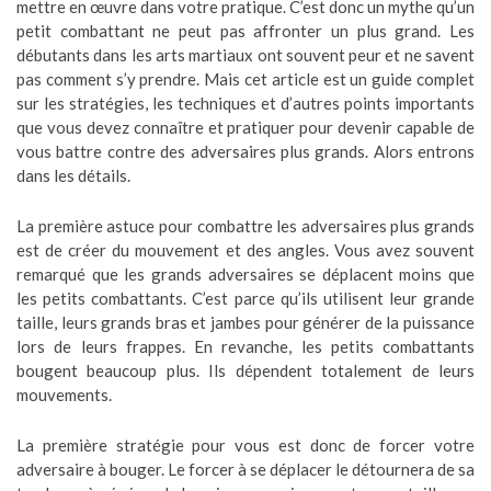
mettre en œuvre dans votre pratique. C’est donc un mythe qu’un
petit combattant ne peut pas affronter un plus grand. Les
débutants dans les arts martiaux ont souvent peur et ne savent
pas comment s’y prendre. Mais cet article est un guide complet
sur les stratégies, les techniques et d’autres points importants
que vous devez connaître et pratiquer pour devenir capable de
vous battre contre des adversaires plus grands. Alors entrons
dans les détails.
La première astuce pour combattre les adversaires plus grands
est de créer du mouvement et des angles. Vous avez souvent
remarqué que les grands adversaires se déplacent moins que
les petits combattants. C’est parce qu’ils utilisent leur grande
taille, leurs grands bras et jambes pour générer de la puissance
lors de leurs frappes. En revanche, les petits combattants
bougent beaucoup plus. Ils dépendent totalement de leurs
mouvements.
La première stratégie pour vous est donc de forcer votre
adversaire à bouger. Le forcer à se déplacer le détournera de sa