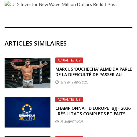
ARTICLES SIMILAIRES
ACTUALITÉS JJB
MARCUS ‘BUCHECHA’ ALMEIDA PARLE
DE LA DIFFICULTÉ DE PASSER AU
MMA
17 SEPTEMBRE 2025
ACTUALITÉS JJB
CHAMPIONNAT D’EUROPE IBJJF 2026
: RÉSULTATS COMPLETS ET FAITS
MARQUANTS
25 JANVIER 2026