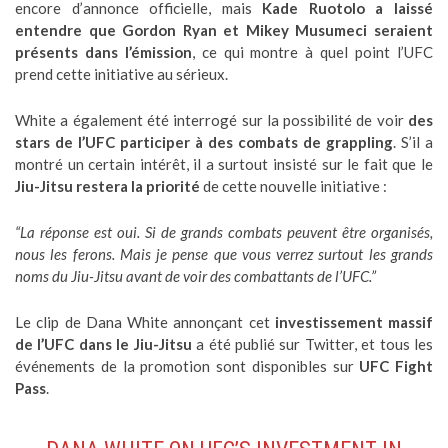
encore d’annonce officielle, mais
Kade Ruotolo a laissé
entendre que Gordon Ryan et Mikey Musumeci seraient
présents dans l’émission
, ce qui montre à quel point l’UFC
prend cette initiative au sérieux.
White a également été interrogé sur la possibilité de voir
des
stars de l’UFC participer à des combats de grappling
. S’il a
montré un certain intérêt, il a surtout insisté sur le fait que le
Jiu-Jitsu restera la priorité
de cette nouvelle initiative :
“La réponse est oui. Si de grands combats peuvent être organisés,
nous les ferons. Mais je pense que vous verrez surtout les grands
noms du Jiu-Jitsu avant de voir des combattants de l’UFC.”
Le clip de Dana White annonçant cet
investissement massif
de l’UFC dans le Jiu-Jitsu
a été publié sur Twitter, et tous les
événements de la promotion sont disponibles sur
UFC Fight
Pass
.