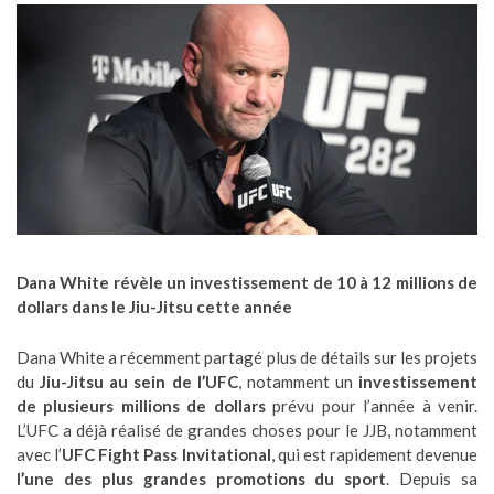
Dana White révèle un investissement de 10 à 12 millions de
dollars dans le Jiu-Jitsu cette année
Dana White a récemment partagé plus de détails sur les projets
du
Jiu-Jitsu au sein de l’UFC
, notamment un
investissement
de plusieurs millions de dollars
prévu pour l’année à venir.
L’UFC a déjà réalisé de grandes choses pour le JJB, notamment
avec l’
UFC Fight Pass Invitational
, qui est rapidement devenue
l’une des plus grandes promotions du sport
. Depuis sa