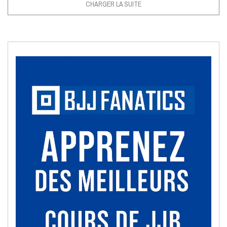
CHARGER LA SUITE