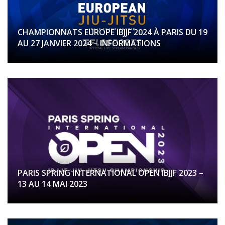
CHAMPIONNATS EUROPE IBJJF 2024 À PARIS DU 19
AU 27 JANVIER 2024 – INFORMATIONS
PARIS SPRING INTERNATIONAL OPEN IBJJF 2023 –
13 AU 14 MAI 2023