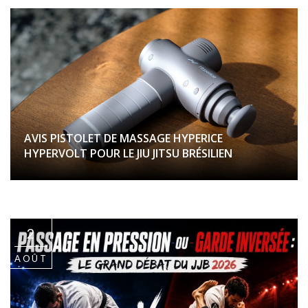
AVIS PISTOLET DE MASSAGE HYPERICE
HYPERVOLT POUR LE JIU JITSU BRÉSILIEN
2
AOÛT