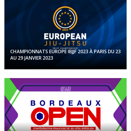
CHAMPIONNATS EUROPE IBJJF 2023 À PARIS DU 23
AU 29 JANVIER 2023