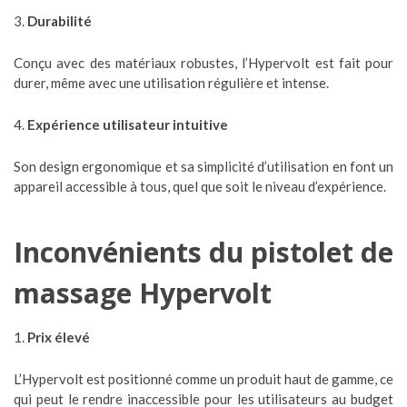
3.
Durabilité
Conçu avec des matériaux robustes, l’Hypervolt est fait pour
durer, même avec une utilisation régulière et intense.
4.
Expérience utilisateur intuitive
Son design ergonomique et sa simplicité d’utilisation en font un
appareil accessible à tous, quel que soit le niveau d’expérience.
Inconvénients du pistolet de
massage Hypervolt
1.
Prix élevé
L’Hypervolt est positionné comme un produit haut de gamme, ce
qui peut le rendre inaccessible pour les utilisateurs au budget