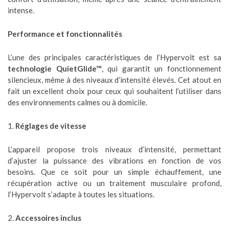
intense.
Performance et fonctionnalités
L’une des principales caractéristiques de l’Hypervolt est sa
technologie QuietGlide™
, qui garantit un fonctionnement
silencieux, même à des niveaux d’intensité élevés. Cet atout en
fait un excellent choix pour ceux qui souhaitent l’utiliser dans
des environnements calmes ou à domicile.
1.
Réglages de vitesse
L’appareil propose trois niveaux d’intensité, permettant
d’ajuster la puissance des vibrations en fonction de vos
besoins. Que ce soit pour un simple échauffement, une
récupération active ou un traitement musculaire profond,
l’Hypervolt s’adapte à toutes les situations.
2.
Accessoires inclus