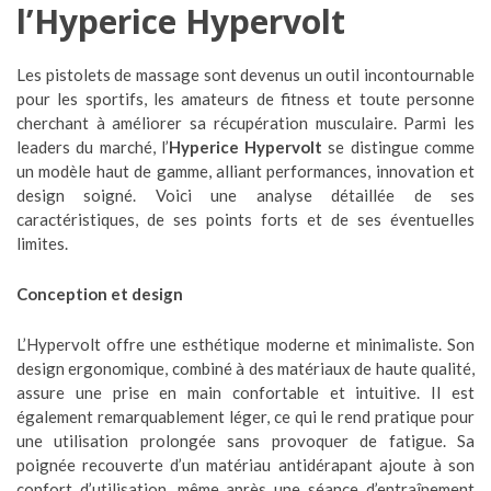
l’Hyperice Hypervolt
Les pistolets de massage sont devenus un outil incontournable
pour les sportifs, les amateurs de fitness et toute personne
cherchant à améliorer sa récupération musculaire. Parmi les
leaders du marché, l’
Hyperice Hypervolt
se distingue comme
un modèle haut de gamme, alliant performances, innovation et
design soigné. Voici une analyse détaillée de ses
caractéristiques, de ses points forts et de ses éventuelles
limites.
Conception et design
L’Hypervolt offre une esthétique moderne et minimaliste. Son
design ergonomique, combiné à des matériaux de haute qualité,
assure une prise en main confortable et intuitive. Il est
également remarquablement léger, ce qui le rend pratique pour
une utilisation prolongée sans provoquer de fatigue. Sa
poignée recouverte d’un matériau antidérapant ajoute à son
confort d’utilisation, même après une séance d’entraînement