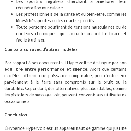
Les sportifs réguliers cherchant à améliorer leur
récupération musculaire.
Les professionnels de la santé et du bien-être, comme les
kinésithérapeutes ou les coachs sportifs.
Toute personne souffrant de tensions musculaires ou de
douleurs chroniques, qui souhaite un outil efficace et
facile à utiliser.
Comparaison avec d’autres modèles
Par rapport à ses concurrents, l’Hypervolt se distingue par son
équilibre entre performance et silence
. Alors que certains
modèles offrent une puissance comparable, peu d’entre eux
parviennent à le faire sans compromis sur le bruit ou la
durabilité. Cependant, des alternatives plus abordables, comme
les pistolets de massage Jolt, peuvent convenir aux utilisateurs
occasionnels.
Conclusion
L’Hyperice Hypervolt est un appareil haut de gamme qui justifie