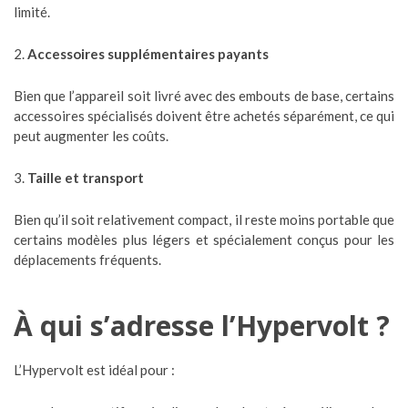
limité.
2.
Accessoires supplémentaires payants
Bien que l’appareil soit livré avec des embouts de base, certains
accessoires spécialisés doivent être achetés séparément, ce qui
peut augmenter les coûts.
3.
Taille et transport
Bien qu’il soit relativement compact, il reste moins portable que
certains modèles plus légers et spécialement conçus pour les
déplacements fréquents.
À qui s’adresse l’Hypervolt ?
L’Hypervolt est idéal pour :