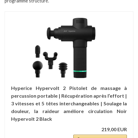
programme structuré.
Hyperice Hypervolt 2 Pistolet de massage à
percussion portable | Récupération après l’effort |
3 vitesses et 5 têtes interchangeables | Soulage la
douleur, la raideur améliore circulation Noir
Hypervolt 2 Black
219,00 EUR