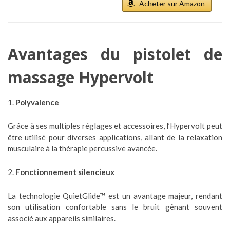
Acheter sur Amazon
Avantages du pistolet de
massage Hypervolt
1.
Polyvalence
Grâce à ses multiples réglages et accessoires, l’Hypervolt peut
être utilisé pour diverses applications, allant de la relaxation
musculaire à la thérapie percussive avancée.
2.
Fonctionnement silencieux
La technologie QuietGlide™ est un avantage majeur, rendant
son utilisation confortable sans le bruit gênant souvent
associé aux appareils similaires.