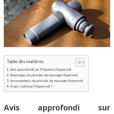
Table des matières
Avis approfondi sur l’Hyperice Hypervolt
Avantages du pistolet de massage Hypervolt
Inconvénients du pistolet de massage Hypervolt
À qui s’adresse l’Hypervolt ?
Avis approfondi sur