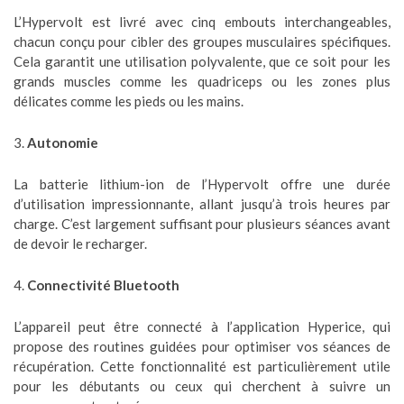
L’Hypervolt est livré avec cinq embouts interchangeables,
chacun conçu pour cibler des groupes musculaires spécifiques.
Cela garantit une utilisation polyvalente, que ce soit pour les
grands muscles comme les quadriceps ou les zones plus
délicates comme les pieds ou les mains.
3.
Autonomie
La batterie lithium-ion de l’Hypervolt offre une durée
d’utilisation impressionnante, allant jusqu’à trois heures par
charge. C’est largement suffisant pour plusieurs séances avant
de devoir le recharger.
4.
Connectivité Bluetooth
L’appareil peut être connecté à l’application Hyperice, qui
propose des routines guidées pour optimiser vos séances de
récupération. Cette fonctionnalité est particulièrement utile
pour les débutants ou ceux qui cherchent à suivre un