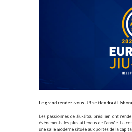
Le grand rendez-vous JJB se tiendra à Lisbon
Les passionnés de Jiu-Jitsu brésilien ont rend
événements les plus attendus de l’année. La co
une salle moderne située aux portes de la capita