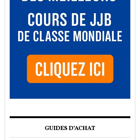
GUIDES D’ACHAT