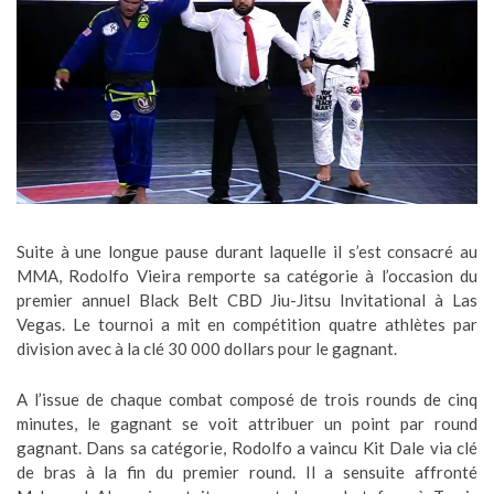
Suite à une longue pause durant laquelle il s’est consacré au
MMA, Rodolfo Vieira remporte sa catégorie à l’occasion du
premier annuel Black Belt CBD Jiu-Jitsu Invitational à Las
Vegas. Le tournoi a mit en compétition quatre athlètes par
division avec à la clé 30 000 dollars pour le gagnant.
A l’issue de chaque combat composé de trois rounds de cinq
minutes, le gagnant se voit attribuer un point par round
gagnant. Dans sa catégorie, Rodolfo a vaincu Kit Dale via clé
de bras à la fin du premier round. Il a sensuite affronté