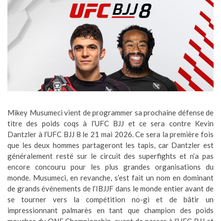
Mikey Musumeci vient de programmer sa prochaine défense de
titre des poids coqs à l’UFC BJJ et ce sera contre Kevin
Dantzler à l’UFC BJJ 8 le 21 mai 2026. Ce sera la première fois
que les deux hommes partageront les tapis, car Dantzler est
généralement resté sur le circuit des superfights et n’a pas
encore concouru pour les plus grandes organisations du
monde. Musumeci, en revanche, s’est fait un nom en dominant
de grands événements de l’IBJJF dans le monde entier avant de
se tourner vers la compétition no-gi et de bâtir un
impressionnant palmarès en tant que champion des poids