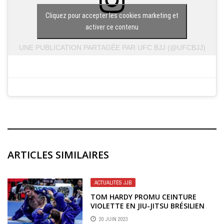
Cliquez pour accepter les cookies marketing et
activer ce contenu
UNE PUBLICATION PARTAGÉE PAR UFC BJJ (@UFCBJJ)
ARTICLES SIMILAIRES
ACTUALITÉS JJB
TOM HARDY PROMU CEINTURE
VIOLETTE EN JIU-JITSU BRÉSILIEN
20 JUIN 2023