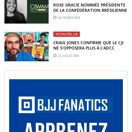
ROSE GRACIE NOMMÉE PRÉSIDENTE
DE LA CONFÉDÉRATION BRÉSILIENNE
DE MMA
16 FÉVRIER 2025
ACTUALITÉS JJB
CRAIG JONES CONFIRME QUE LE CJI
NE S’OPPOSERA PLUS À L’ADCC
11 JUILLET 2025