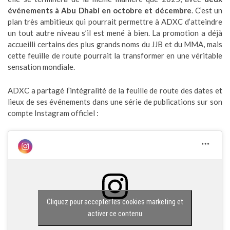
événements à Abu Dhabi en octobre et décembre
. C’est un
plan très ambitieux qui pourrait permettre à ADXC d’atteindre
un tout autre niveau s’il est mené à bien. La promotion a déjà
accueilli certains des plus grands noms du JJB et du MMA, mais
cette feuille de route pourrait la transformer en une véritable
sensation mondiale.
ADXC a partagé l’intégralité de la feuille de route des dates et
lieux de ses événements dans une série de publications sur son
compte Instagram officiel :
Cliquez pour accepter les cookies marketing et
activer ce contenu