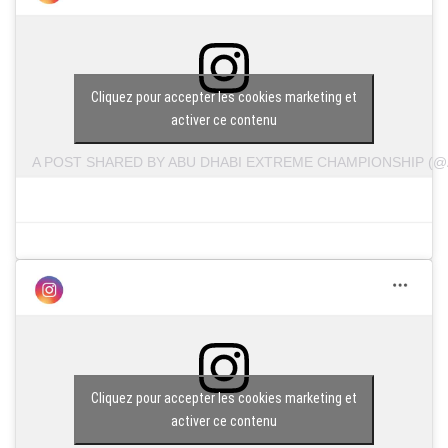
Cliquez pour accepter les cookies marketing et
activer ce contenu
A POST SHARED BY ABU DHABI EXTREME CHAMPIONSHIP (@
Cliquez pour accepter les cookies marketing et
activer ce contenu