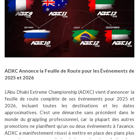
ADXC Annonce la Feuille de Route pour les Événements de
2025 et 2026
L’Abu Dhabi Extreme Championship (ADXC) vient d’annoncer la
feuille de route complète de ses événements pour 2025 et
2026, incluant toutes les destinations et les dates
approximatives. C’est une démarche sans précédent dans le
monde du grappling professionnel, car la plupart des autres
promotions ne planifient qu’un ou deux événements à l’avance.
ADXC a manifestement réussi à mettre en place des plans plus