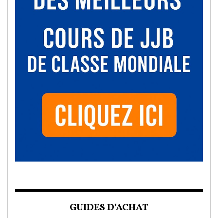
GUIDES D’ACHAT