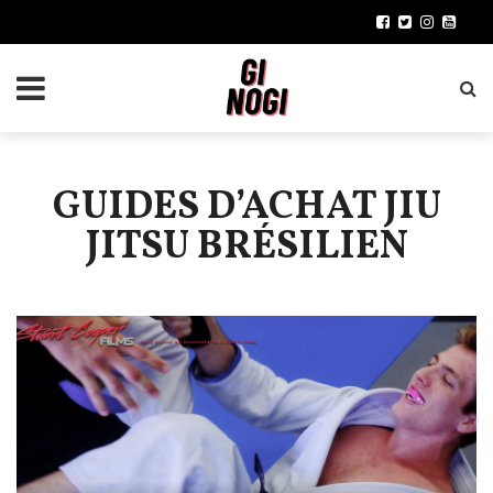
GUIDES D’ACHAT JIU
JITSU BRÉSILIEN