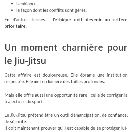
l’ambiance,
la façon dont les conflits sont gérés.
En d’autres termes :
l’éthique doit devenir un critère
prioritaire
.
Un moment charnière pour
le Jiu-Jitsu
Cette affaire est douloureuse. Elle ébranle une institution
respectée. Elle met en lumière des failles profondes.
Mais elle offre aussi une opportunité rare : celle de corriger la
trajectoire du sport.
Le Jiu-Jitsu prétend être un outil d’émancipation, de confiance,
de sécurité.
Il doit maintenant prouver qu’il est capable de se protéger lui-