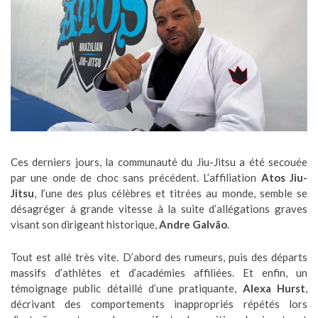
Ces derniers jours, la communauté du Jiu-Jitsu a été secouée
par une onde de choc sans précédent. L’affiliation
Atos Jiu-
Jitsu
, l’une des plus célèbres et titrées au monde, semble se
désagréger à grande vitesse à la suite d’allégations graves
visant son dirigeant historique,
Andre Galvão
.
Tout est allé très vite. D’abord des rumeurs, puis des départs
massifs d’athlètes et d’académies affiliées. Et enfin, un
témoignage public détaillé d’une pratiquante,
Alexa Hurst
,
décrivant des comportements inappropriés répétés lors