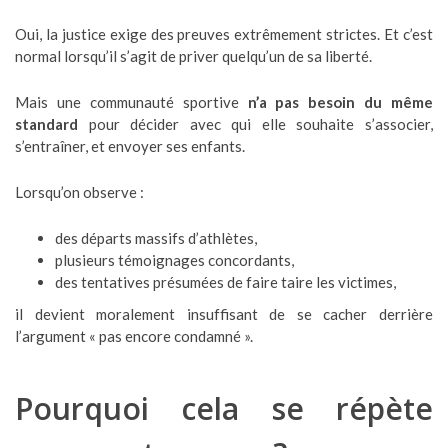
Oui, la justice exige des preuves extrêmement strictes. Et c’est
normal lorsqu’il s’agit de priver quelqu’un de sa liberté.
Mais une communauté sportive
n’a pas besoin du même
standard
pour décider avec qui elle souhaite s’associer,
s’entraîner, et envoyer ses enfants.
Lorsqu’on observe :
des départs massifs d’athlètes,
plusieurs témoignages concordants,
des tentatives présumées de faire taire les victimes,
il devient moralement insuffisant de se cacher derrière
l’argument « pas encore condamné ».
Pourquoi cela se répète