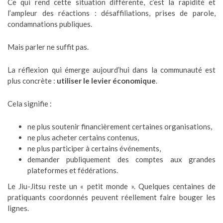
Ce qui rend cette situation différente, c’est la rapidité et
l’ampleur des réactions : désaffiliations, prises de parole,
condamnations publiques.
Mais parler ne suffit pas.
La réflexion qui émerge aujourd’hui dans la communauté est
plus concrète :
utiliser le levier économique
.
Cela signifie :
ne plus soutenir financièrement certaines organisations,
ne plus acheter certains contenus,
ne plus participer à certains événements,
demander publiquement des comptes aux grandes
plateformes et fédérations.
Le Jiu-Jitsu reste un « petit monde ». Quelques centaines de
pratiquants coordonnés peuvent réellement faire bouger les
lignes.