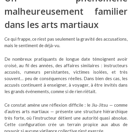
malheureusement familier
dans les arts martiaux
Ce qui frappe, ce n’est pas seulement la gravité des accusations,
mais le sentiment de déjà-vu.
De nombreux pratiquants de longue date témoignent avoir
croisé, au fil des années, des affaires similaires : instructeurs
accusés, rumeurs persistantes, victimes isolées, et très
souvent… peu de conséquences réelles. Dans bien des cas, les
accusés continuent à enseigner, à voyager, à être invités dans
les grands événements, comme si de rien n’était.
Ce constat amène une réflexion difficile : le Jiu-Jitsu — comme
d’autres arts martiaux — présente une structure hiérarchique
très forte, où l’instructeur détient une autorité quasi absolue.
Cette configuration crée un terrain propice aux abus de
pouvoir si aucune vigilance collective n’est exercée.