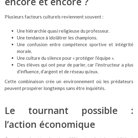
encore et encore ?
Plusieurs facteurs culturels reviennent souvent :
Une hiérarchie quasi religieuse du professeur.
Une tendance à idolâtrer les champions.
Une confusion entre compétence sportive et intégrité
morale.
Une culture du silence pour « protéger l’équipe ».
Des élèves qui ont peur de parler, car l’instructeur a plus
d’influence, d’argent et de réseau qu’eux.
Cette combinaison crée un environnement où les prédateurs
peuvent prospérer longtemps sans être inquiétés.
Le tournant possible :
l’action économique