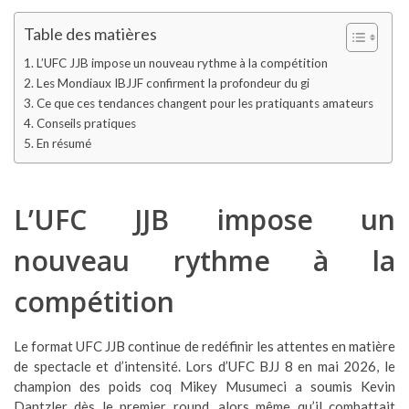
Table des matières
L’UFC JJB impose un nouveau rythme à la compétition
Les Mondiaux IBJJF confirment la profondeur du gi
Ce que ces tendances changent pour les pratiquants amateurs
Conseils pratiques
En résumé
L’UFC JJB impose un
nouveau rythme à la
compétition
Le format UFC JJB continue de redéfinir les attentes en matière
de spectacle et d’intensité. Lors d’UFC BJJ 8 en mai 2026, le
champion des poids coq Mikey Musumeci a soumis Kevin
Dantzler dès le premier round, alors même qu’il combattait