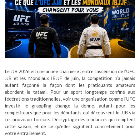
Le JJB 2026 vit une année charnière : entre l’ascension de l’UFC
JJB et les Mondiaux IBJJF de juin, la compétition n’a jamais
autant façonné la façon dont les pratiquants amateurs
abordent le tatami. Pour un sport longtemps confiné aux
fédérations traditionnelles, voir une organisation comme l’UFC
investir le grappling change la donne, autant pour les
compétiteurs que pour les débutants qui découvrent le JJB via
ces nouveaux formats. Décryptage des tendances qui comptent
cette saison, et de ce qu’elles signifient concrètement pour
votre entraînement.