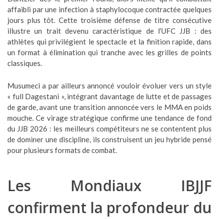
affaibli par une infection à staphylocoque contractée quelques
jours plus tôt. Cette troisième défense de titre consécutive
illustre un trait devenu caractéristique de l’UFC JJB : des
athlètes qui privilégient le spectacle et la finition rapide, dans
un format à élimination qui tranche avec les grilles de points
classiques.
Musumeci a par ailleurs annoncé vouloir évoluer vers un style
« full Dagestani », intégrant davantage de lutte et de passages
de garde, avant une transition annoncée vers le MMA en poids
mouche. Ce virage stratégique confirme une tendance de fond
du JJB 2026 : les meilleurs compétiteurs ne se contentent plus
de dominer une discipline, ils construisent un jeu hybride pensé
pour plusieurs formats de combat.
Les Mondiaux IBJJF
confirment la profondeur du