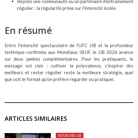
Rejoins une communauté ou un partenaire d’entraînement
régulier : la régularité prime sur l’intensité isolée.
En résumé
Entre l’intensité spectaculaire de l’UFC JJB et la profondeur
technique confirmée aux Mondiaux IBJJF, le JJB 2026 avance
sur deux jambes complémentaires. Pour les pratiquants, le
message est clair : cultiver la polyvalence, s’inspirer des
meilleurs et rester régulier reste la meilleure stratégie, quel
que soit le format qu’on préfère regarder ou pratiquer.
ARTICLES SIMILAIRES
ACTUALITÉS JJB