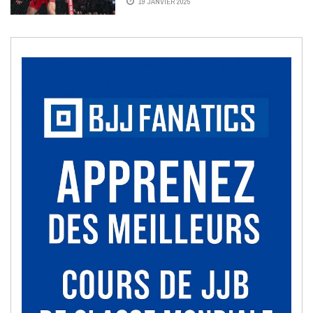
19 JANVIER 2025
SALLE