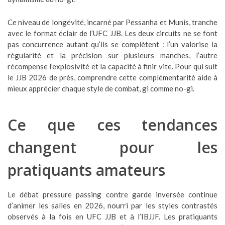
Ce niveau de longévité, incarné par Pessanha et Munis, tranche
avec le format éclair de l’UFC JJB. Les deux circuits ne se font
pas concurrence autant qu’ils se complètent : l’un valorise la
régularité et la précision sur plusieurs manches, l’autre
récompense l’explosivité et la capacité à finir vite. Pour qui suit
le JJB 2026 de près, comprendre cette complémentarité aide à
mieux apprécier chaque style de combat, gi comme no-gi.
Ce que ces tendances
changent pour les
pratiquants amateurs
Le débat pressure passing contre garde inversée continue
d’animer les salles en 2026, nourri par les styles contrastés
observés à la fois en UFC JJB et à l’IBJJF. Les pratiquants